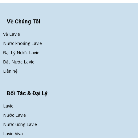
Về Chúng Tôi
Về LaVie
Nước khoáng Lavie
Đại Lý Nước Lavie
Đặt Nước LaVie
Liên hệ
Đối Tác & Đại Lý
Lavie
Nước Lavie
Nước uống Lavie
Lavie Viva