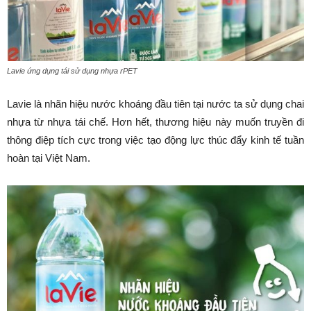
Lavie ứng dụng tái sử dụng nhựa rPET
Lavie là nhãn hiệu nước khoáng đầu tiên tại nước ta sử dụng chai
nhựa từ nhựa tái chế. Hơn hết, thương hiệu này muốn truyền đi
thông điệp tích cực trong việc tạo động lực thúc đẩy kinh tế tuần
hoàn tại Việt Nam.