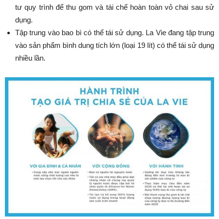
tư quy trình để thu gom và tái chế hoàn toàn vỏ chai sau sử
dụng.
Tập trung vào bao bì có thể tái sử dụng. La Vie đang tập trung
vào sản phẩm bình dung tích lớn (loại 19 lít) có thể tái sử dụng
nhiều lần.