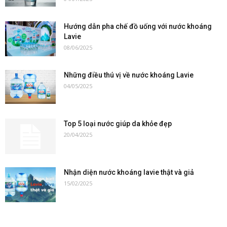
Hướng dẫn pha chế đồ uống với nước khoáng
Lavie
08/06/2025
Những điều thú vị về nước khoáng Lavie
04/05/2025
Top 5 loại nước giúp da khỏe đẹp
20/04/2025
Nhận diện nước khoáng lavie thật và giả
15/02/2025