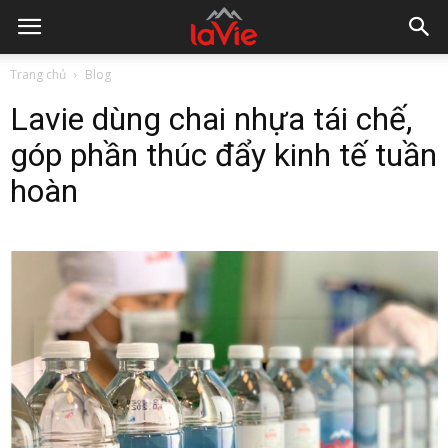
Trang chủ
Blog
Lavie dùng chai nhựa tái chế,
góp phần thúc đẩy kinh tế tuần
hoàn