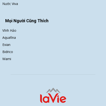
Nước Viva
Mọi Người Cũng Thích
Vĩnh Hảo
Aquafina
Evian
Bidrico
Wami