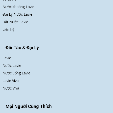
Nước khoáng Lavie
Đại Lý Nước Lavie
Đặt Nước LaVie
Liên hệ
Đối Tác & Đại Lý
Lavie
Nước Lavie
Nước uống Lavie
Lavie Viva
Nước Viva
Mọi Người Cũng Thích