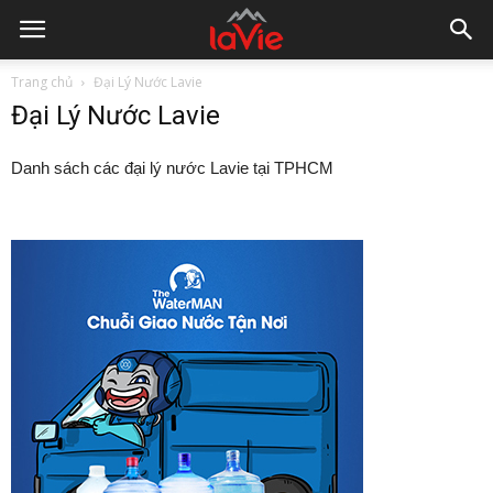
Trang chủ
Đại Lý Nước Lavie
Đại Lý Nước Lavie
Danh sách các đại lý nước Lavie tại TPHCM