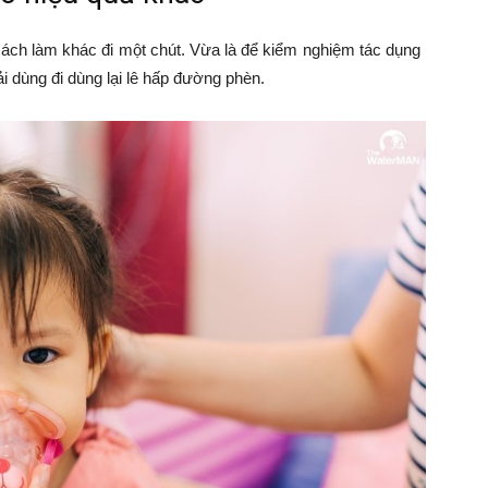
cách làm khác đi một chút. Vừa là để kiểm nghiệm tác dụng
ải dùng đi dùng lại lê hấp đường phèn.