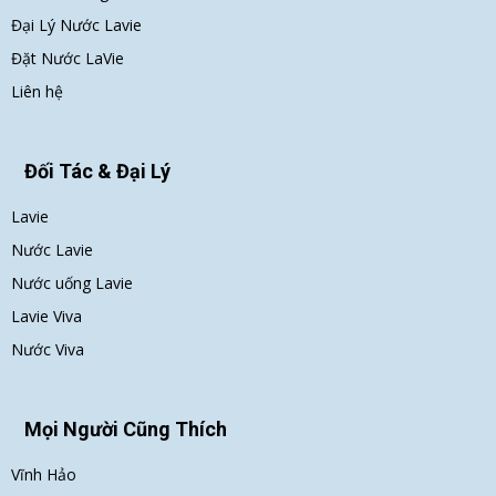
Đại Lý Nước Lavie
Đặt Nước LaVie
Liên hệ
Đối Tác & Đại Lý
Lavie
Nước Lavie
Nước uống Lavie
Lavie Viva
Nước Viva
Mọi Người Cũng Thích
Vĩnh Hảo