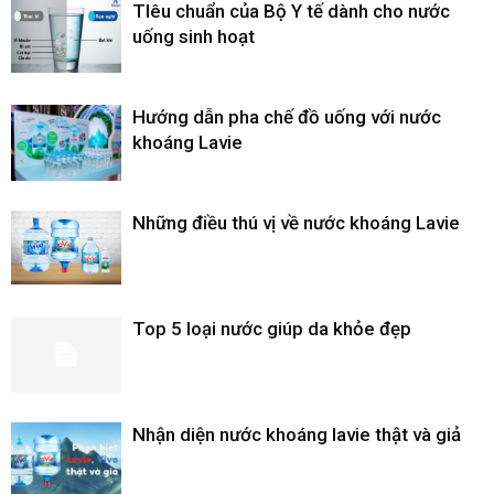
TIêu chuẩn của Bộ Y tế dành cho nước
uống sinh hoạt
Hướng dẫn pha chế đồ uống với nước
khoáng Lavie
Những điều thú vị về nước khoáng Lavie
Top 5 loại nước giúp da khỏe đẹp
Nhận diện nước khoáng lavie thật và giả