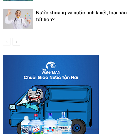
Nước khoáng và nước tinh khiết, loại nào
tốt hơn?