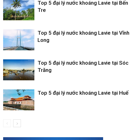
Top 5 đại lý nước khoáng Lavie tại Bến
Tre
Top 5 đại lý nước khoáng Lavie tại Vĩnh
Long
Top 5 đại lý nước khoáng Lavie tại Sóc
Trăng
Top 5 đại lý nước khoáng Lavie tại Huế