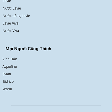
Lavie
Nước Lavie
Nước uống Lavie
Lavie Viva
Nước Viva
Mọi Người Cũng Thích
Vĩnh Hảo
Aquafina
Evian
Bidrico
Wami