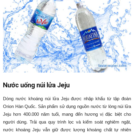
Nước uống núi lửa Jeju
Dòng nước khoáng núi lửa Jeju được nhập khẩu từ tập đoàn
Orion Hàn Quốc. Sản phẩm sử dụng nguồn nước từ lòng núi lửa
Jeju hơn 400.000 năm tuổi, mang đến hương vị đặc biệt cho
người dùng. Trải qua quy trình lọc và kiểm soát nghiêm ngặt,
nước khoáng Jeju vẫn giữ được lượng khoáng chất tự nhiên