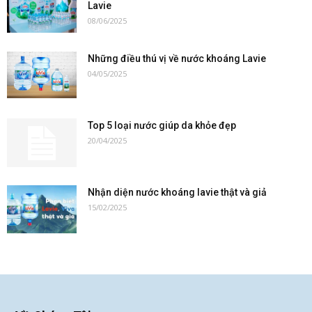
Lavie
08/06/2025
Những điều thú vị về nước khoáng Lavie
04/05/2025
Top 5 loại nước giúp da khỏe đẹp
20/04/2025
Nhận diện nước khoáng lavie thật và giả
15/02/2025