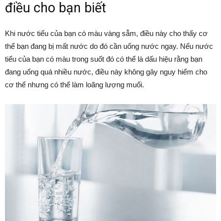
điều cho bạn biết
Khi nước tiểu của bạn có màu vàng sẫm, điều này cho thấy cơ
thể bạn đang bị mất nước do đó cần uống nước ngay. Nếu nước
tiểu của bạn có màu trong suốt đó có thể là dấu hiệu rằng bạn
đang uống quá nhiều nước, điều này không gây nguy hiểm cho
cơ thể nhưng có thể làm loãng lượng muối.