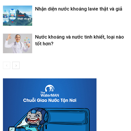
Nhận diện nước khoáng lavie thật và giả
Nước khoáng và nước tinh khiết, loại nào
tốt hơn?