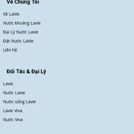
Về Chúng Tôi
Về LaVie
Nước khoáng Lavie
Đại Lý Nước Lavie
Đặt Nước LaVie
Liên hệ
Đối Tác & Đại Lý
Lavie
Nước Lavie
Nước uống Lavie
Lavie Viva
Nước Viva