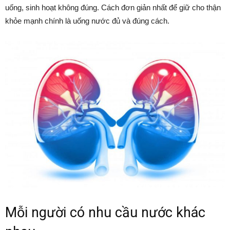
uống, sinh hoạt không đúng. Cách đơn giản nhất để giữ cho thận
khỏe mạnh chính là uống nước đủ và đúng cách.
Mỗi người có nhu cầu nước khác