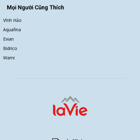
Mọi Người Cũng Thích
Vĩnh Hảo
Aquafina
Evian
Bidrico
Wami