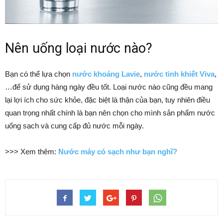
Nên uống loại nước nào?
Bạn có thể lựa chọn
nước khoáng Lavie
,
nước tinh khiết Viva
,
…để sử dụng hàng ngày đều tốt. Loại nước nào cũng đều mang
lại lợi ích cho sức khỏe, đặc biệt là thận của bạn, tuy nhiên điều
quan trọng nhất chính là bạn nên chọn cho mình sản phẩm nước
uống sạch và cung cấp đủ nước mỗi ngày.
>>> Xem thêm:
Nước máy có sạch như bạn nghĩ?