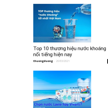
Top 10 thương hiệu nước khoáng
nổi tiếng hiện nay
thuongduong
-
20/03/2021